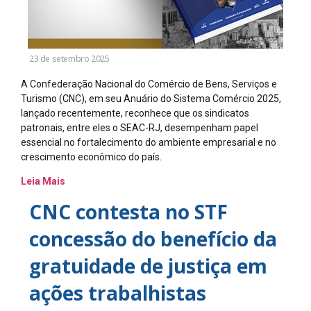
23 de setembro 2025
A Confederação Nacional do Comércio de Bens, Serviços e
Turismo (CNC), em seu Anuário do Sistema Comércio 2025,
lançado recentemente, reconhece que os sindicatos
patronais, entre eles o SEAC-RJ, desempenham papel
essencial no fortalecimento do ambiente empresarial e no
crescimento econômico do país.
Leia Mais
CNC contesta no STF
concessão do benefício da
gratuidade de justiça em
ações trabalhistas