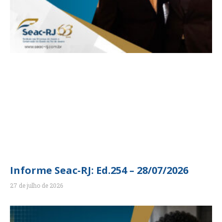
Informe Seac-RJ: Ed.254 – 28/07/2026
27 de julho de 2026