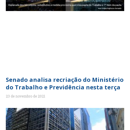
Senado analisa recriação do Ministério
do Trabalho e Previdência nesta terça
23 de novembro de 2021