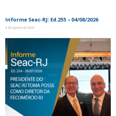
Informe Seac-RJ: Ed.255 – 04/08/2026
4 de agosto de 2026