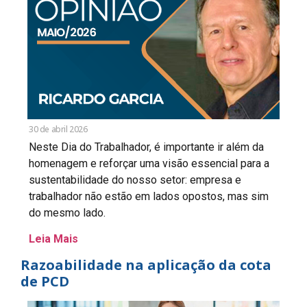
30 de abril 2026
Neste Dia do Trabalhador, é importante ir além da
homenagem e reforçar uma visão essencial para a
sustentabilidade do nosso setor: empresa e
trabalhador não estão em lados opostos, mas sim
do mesmo lado.
Leia Mais
Razoabilidade na aplicação da cota
de PCD