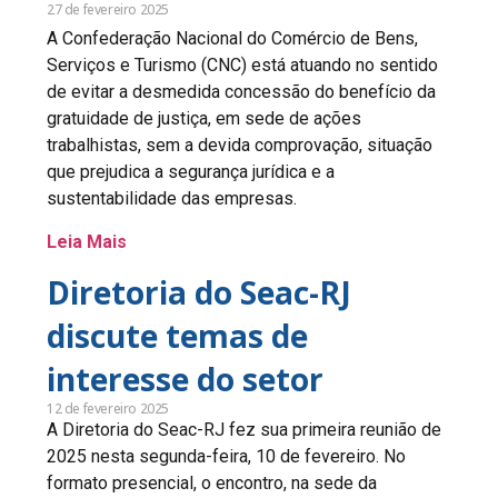
27 de fevereiro 2025
A Confederação Nacional do Comércio de Bens,
Serviços e Turismo (CNC) está atuando no sentido
de evitar a desmedida concessão do benefício da
gratuidade de justiça, em sede de ações
trabalhistas, sem a devida comprovação, situação
que prejudica a segurança jurídica e a
sustentabilidade das empresas.
Leia Mais
Diretoria do Seac-RJ
discute temas de
interesse do setor
12 de fevereiro 2025
A Diretoria do Seac-RJ fez sua primeira reunião de
2025 nesta segunda-feira, 10 de fevereiro. No
formato presencial, o encontro, na sede da