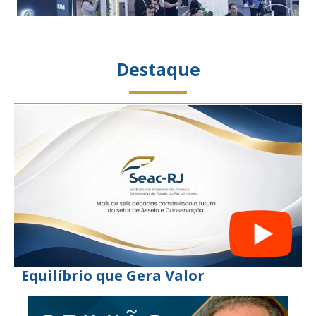
Destaque
Equilíbrio que Gera Valor