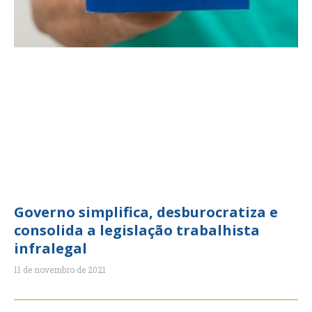
Governo simplifica, desburocratiza e
consolida a legislação trabalhista
infralegal
11 de novembro de 2021