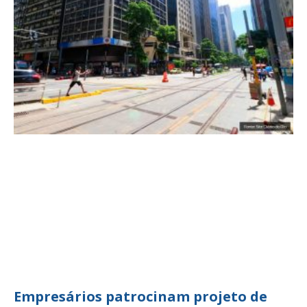
Empresários patrocinam projeto de