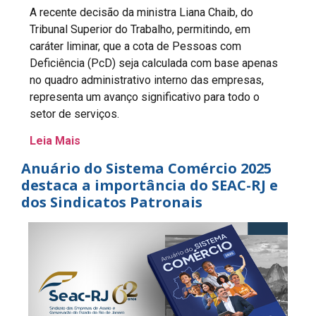
A recente decisão da ministra Liana Chaib, do
Tribunal Superior do Trabalho, permitindo, em
caráter liminar, que a cota de Pessoas com
Deficiência (PcD) seja calculada com base apenas
no quadro administrativo interno das empresas,
representa um avanço significativo para todo o
setor de serviços.
Leia Mais
Anuário do Sistema Comércio 2025
destaca a importância do SEAC-RJ e
dos Sindicatos Patronais