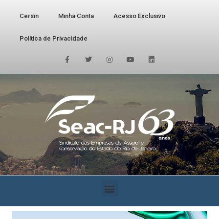
Cersin
Minha Conta
Acesso Exclusivo
Política de Privacidade