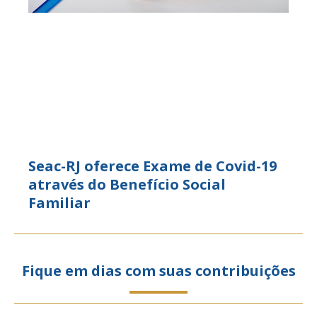
Seac-RJ oferece Exame de Covid-19
através do Benefício Social
Familiar
Fique em dias com suas contribuições