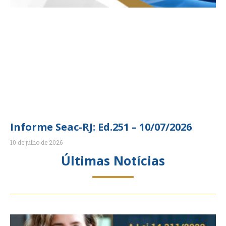
Informe Seac-RJ: Ed.251 – 10/07/2026
10 de julho de 2026
Últimas Notícias