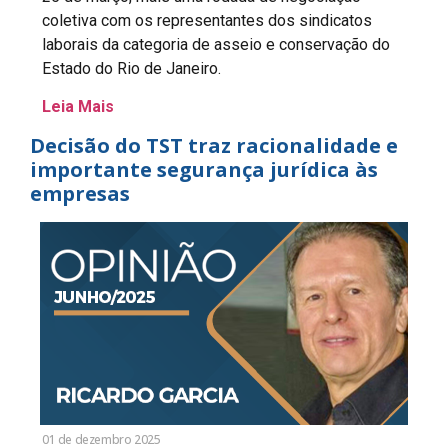
coletiva com os representantes dos sindicatos
laborais da categoria de asseio e conservação do
Estado do Rio de Janeiro.
Leia Mais
Decisão do TST traz racionalidade e
importante segurança jurídica às
empresas
01 de dezembro 2025