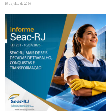
15 de julho de 2026