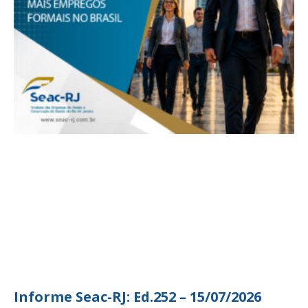
Informe Seac-RJ: Ed.252 – 15/07/2026