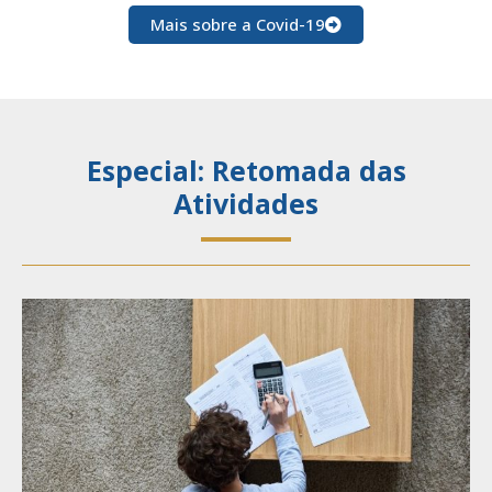
Mais sobre a Covid-19
Especial: Retomada das
Atividades