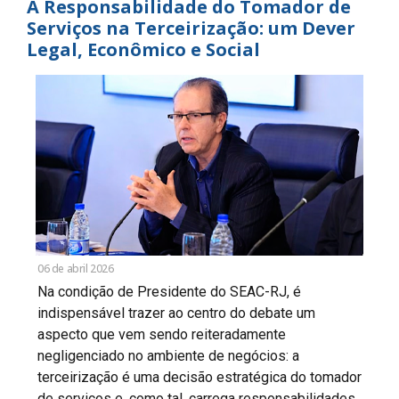
A Responsabilidade do Tomador de
Serviços na Terceirização: um Dever
Legal, Econômico e Social
06 de abril 2026
Na condição de Presidente do SEAC-RJ, é
indispensável trazer ao centro do debate um
aspecto que vem sendo reiteradamente
negligenciado no ambiente de negócios: a
terceirização é uma decisão estratégica do tomador
de serviços e, como tal, carrega responsabilidades