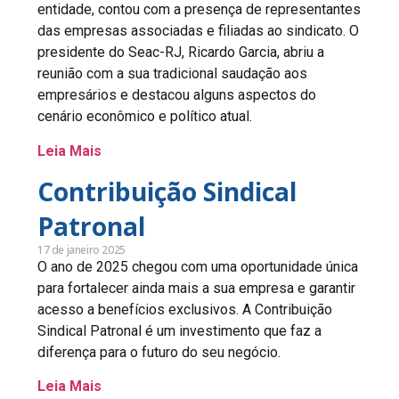
entidade, contou com a presença de representantes
das empresas associadas e filiadas ao sindicato. O
presidente do Seac-RJ, Ricardo Garcia, abriu a
reunião com a sua tradicional saudação aos
empresários e destacou alguns aspectos do
cenário econômico e político atual.
Leia Mais
Contribuição Sindical
Patronal
17 de janeiro 2025
O ano de 2025 chegou com uma oportunidade única
para fortalecer ainda mais a sua empresa e garantir
acesso a benefícios exclusivos. A Contribuição
Sindical Patronal é um investimento que faz a
diferença para o futuro do seu negócio.
Leia Mais