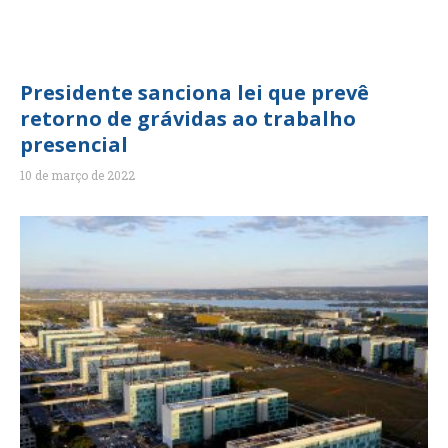
Presidente sanciona lei que prevê
retorno de grávidas ao trabalho
presencial
10 de março de 2022