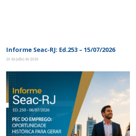
Informe Seac-RJ: Ed.253 – 15/07/2026
20 de julho de 2026