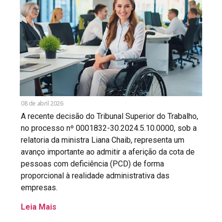
08 de abril 2026
A recente decisão do Tribunal Superior do Trabalho,
no processo nº 0001832-30.2024.5.10.0000, sob a
relatoria da ministra Liana Chaib, representa um
avanço importante ao admitir a aferição da cota de
pessoas com deficiência (PCD) de forma
proporcional à realidade administrativa das
empresas.
Leia Mais