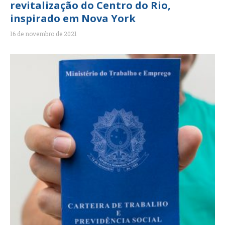
revitalização do Centro do Rio,
inspirado em Nova York
16 de novembro de 2021