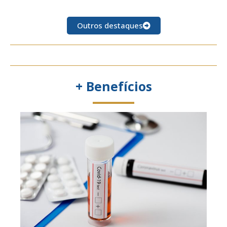
Outros destaques
+ Benefícios