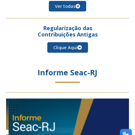
Ver todas
Regularização das
Contribuições Antigas
Clique Aqui
Informe Seac-RJ