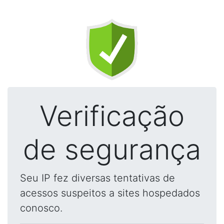
Verificação
de segurança
Seu IP fez diversas tentativas de
acessos suspeitos a sites hospedados
conosco.