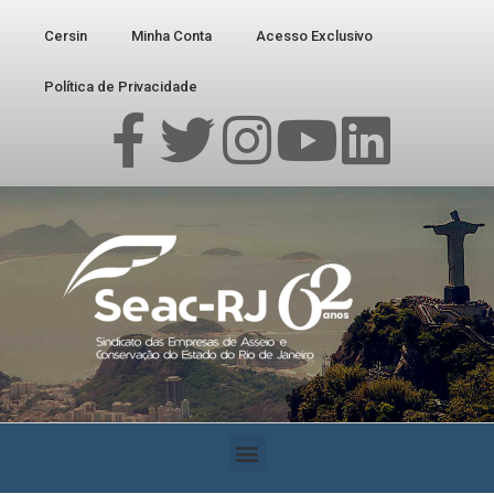
Cersin
Minha Conta
Acesso Exclusivo
Política de Privacidade