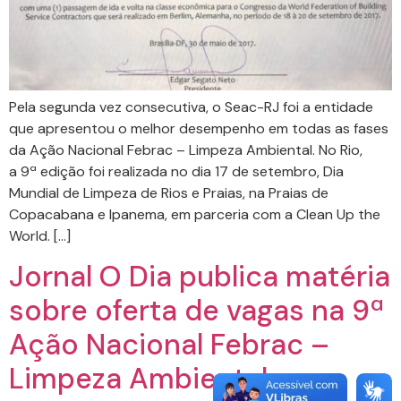
Pela segunda vez consecutiva, o Seac-RJ foi a entidade
que apresentou o melhor desempenho em todas as fases
da Ação Nacional Febrac – Limpeza Ambiental. No Rio,
a 9ª edição foi realizada no dia 17 de setembro, Dia
Mundial de Limpeza de Rios e Praias, na Praias de
Copacabana e Ipanema, em parceria com a Clean Up the
World. […]
Jornal O Dia publica matéria
sobre oferta de vagas na 9ª
Ação Nacional Febrac –
Limpeza Ambiental