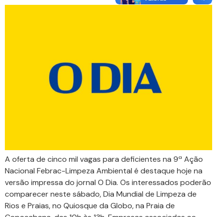
A oferta de cinco mil vagas para deficientes na 9ª Ação
Nacional Febrac-Limpeza Ambiental é destaque hoje na
versão impressa do jornal O Dia. Os interessados poderão
comparecer neste sábado, Dia Mundial de Limpeza de
Rios e Praias, no Quiosque da Globo, na Praia de