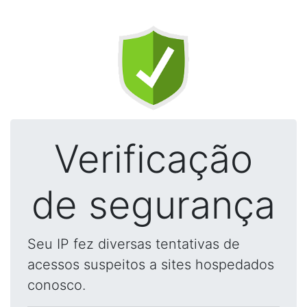
Verificação
de segurança
Seu IP fez diversas tentativas de
acessos suspeitos a sites hospedados
conosco.