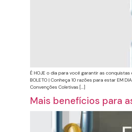
É HOJE o dia para você garantir as conquistas
BOLETO | Conheça 10 razões para estar EM DIA 
Convenções Coletivas […]
Mais benefícios para 