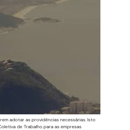
rem adotar as providências necessárias. Isto
oletiva de Trabalho para as empresas