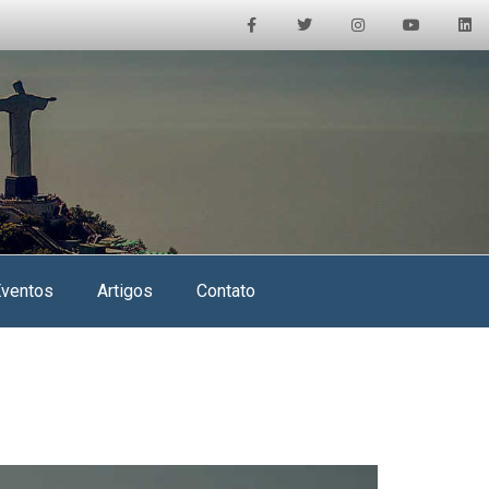
Eventos
Artigos
Contato