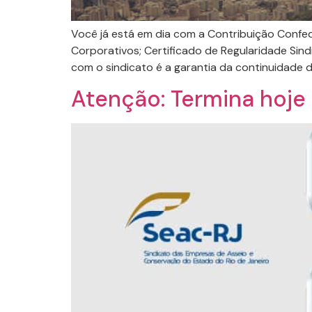
Você já está em dia com a Contribuição Confed
Corporativos; Certificado de Regularidade Sind
com o sindicato é a garantia da continuidade 
Atenção: Termina hoje 