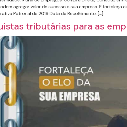
podem agregar valor de sucesso a sua empresa. E fortaleça 
rativa Patronal de 2019 Data de Recolhimento: […]
istas tributárias para as em