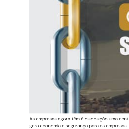
As empresas agora têm à disposição uma central
gera economia e segurança para as empresas. 