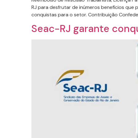
RJ para desfrutar de inúmeros benefícios que 
conquistas para o setor. Contribuição Confede
Seac-RJ garante conqu