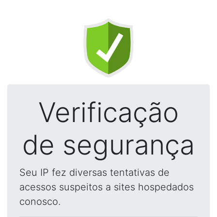
Verificação
de segurança
Seu IP fez diversas tentativas de
acessos suspeitos a sites hospedados
conosco.