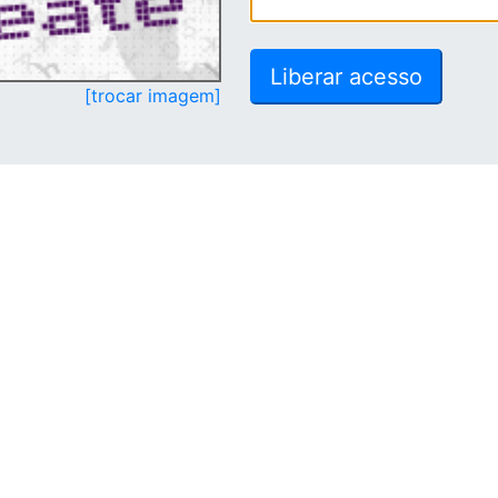
[trocar imagem]