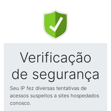
Verificação
de segurança
Seu IP fez diversas tentativas de
acessos suspeitos a sites hospedados
conosco.