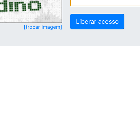
[trocar imagem]