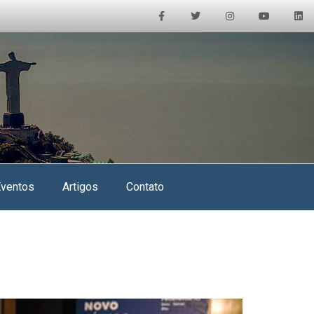
Eventos
Artigos
Contato