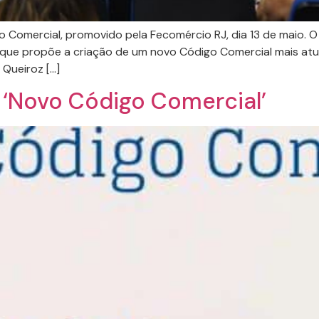
 Comercial, promovido pela Fecomércio RJ, dia 13 de maio. 
 que propõe a criação de um novo Código Comercial mais atua
 Queiroz […]
 ‘Novo Código Comercial’