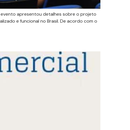
O evento apresentou detalhes sobre o projeto
lizado e funcional no Brasil. De acordo com o