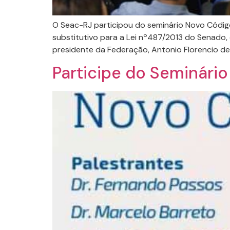
O Seac-RJ participou do seminário Novo Código
substitutivo para a Lei nº487/2013 do Senado,
presidente da Federação, Antonio Florencio de
Participe do Seminário