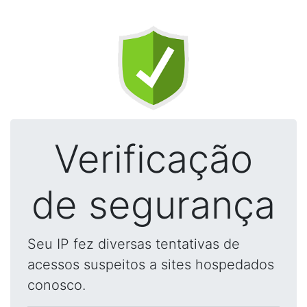
Verificação
de segurança
Seu IP fez diversas tentativas de
acessos suspeitos a sites hospedados
conosco.