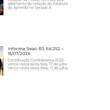
adiamento da votação do Estatuto
do Aprendiz no Senado A
Informe Seac-RJ: Ed.252 –
15/07/2026
Contribuição Confederativa 2026
vence nesta sexta-feira, 17 de julho
Vence nesta sexta-feira, 17 de julho,