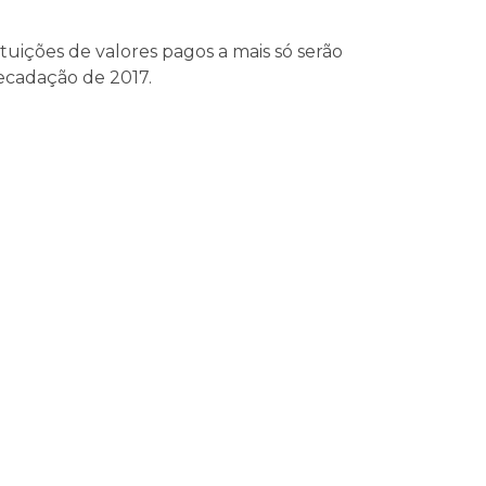
tuições de valores pagos a mais só serão
recadação de 2017.