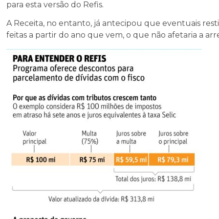
para esta versão do Refis.
A Receita, no entanto, já antecipou que eventuais resti
feitas a partir do ano que vem, o que não afetaria a ar