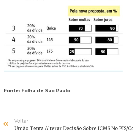
Fonte: Folha de São Paulo
Voltar
União Tenta Alterar Decisão Sobre ICMS No PIS/C