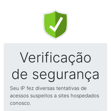
Verificação
de segurança
Seu IP fez diversas tentativas de
acessos suspeitos a sites hospedados
conosco.