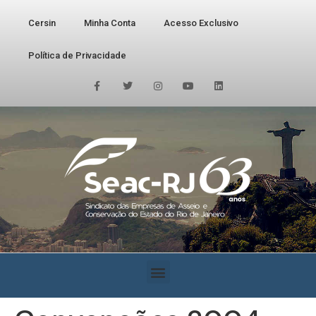
Cersin
Minha Conta
Acesso Exclusivo
Política de Privacidade