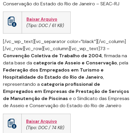
Conservação do Estado do Rio de Janeiro – SEAC-RJ
Baixar Arquivo
(Tipo: DOC / 61 KB)
[/vc_wp_text][vc_separator color=”black”][/vc_column]
[/vc_row][vc_row][vc_column][vc_wp_text]73 –
Convenção Coletiva de Trabalho de 2004
, firmada na
data base da
categoria de Asseio e Conservação
, pela
Federação dos Empregados em Turismo e
Hospitalidade do Estado do Rio de Janeiro
,
representando a
categoria profissional de
Empregados em Empresas de Prestação de Serviços
de Manutenção de Piscinas
e o Sindicato das Empresas
de Asseio e Conservação do Estado do Rio de Janeiro
Baixar Arquivo
(Tipo: DOC / 74 KB)