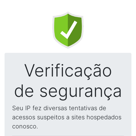
Verificação
de segurança
Seu IP fez diversas tentativas de
acessos suspeitos a sites hospedados
conosco.