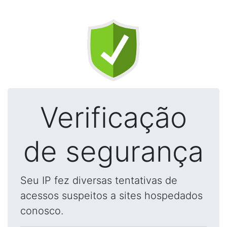
Verificação
de segurança
Seu IP fez diversas tentativas de
acessos suspeitos a sites hospedados
conosco.