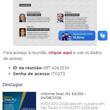
Para acessar à reunião,
clique aqui
e use os dados
de acesso:
ID da reunião:
697 426 2534
Senha de acesso:
170273
Destaque
Informe Seac-RJ: Ed.255 –
04/08/2026
HIGIEXPO 2026 será em outubro em
São Paulo A HIGIEXPO 2026 será