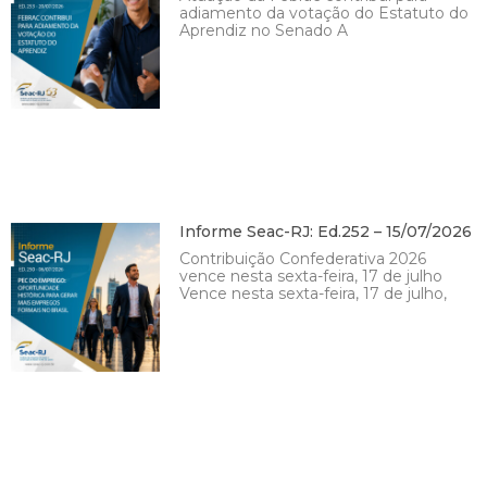
adiamento da votação do Estatuto do
Aprendiz no Senado A
Informe Seac-RJ: Ed.252 – 15/07/2026
Contribuição Confederativa 2026
vence nesta sexta-feira, 17 de julho
Vence nesta sexta-feira, 17 de julho,