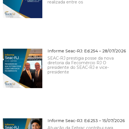
realizada entre os
Informe Seac-RJ: Ed.254 – 28/07/2026
SEAC-RJ prestigia posse da nova
diretoria da Fecomércio RJ O
presidente do SEAC-RJ e vice-
presidente
Informe Seac-RJ: Ed.253 – 15/07/2026
Atuação da Febrac contribui para