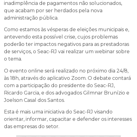
inadimplência de pagamentos não solucionados,
que acabam por ser herdados pela nova
administração pública.
Como estamos às vésperas de eleições municipais e,
antevendo esta possível crise, cujos problemas
poderão ter impactos negativos para as prestadoras
de serviços, o Seac-RJ vai realizar um webinar sobre
o tema.
O evento online será realizado no próximo dia 24/8,
às 18h, através do aplicativo Zoom. O debate contará
com a participação do presidente do Seac-RJ,
Ricardo Garcia, e dos advogados Gilmnar Brunízio e
Joelson Casal dos Santos.
Esta é mais uma iniciativa do Seac-RJ visando
orientar, informar, capacitar e defender os interesses
das empresas do setor.