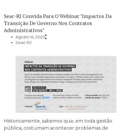
Seac-RJ Convida Para O Webinar ‘Impactos Da
Transição De Governo Nos Contratos
Administrativos’
Agosto 14, 2020
Seac-RJ
Historicamente, sabemos que, em toda gestão
pública, costumam acontecer problemas de