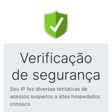
Verificação
de segurança
Seu IP fez diversas tentativas de
acessos suspeitos a sites hospedados
conosco.