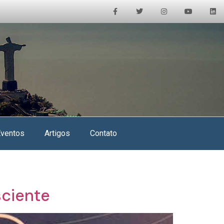
Eventos
Artigos
Contato
sciente