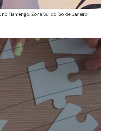
 no Flamengo, Zona Sul do Rio de Janeiro.