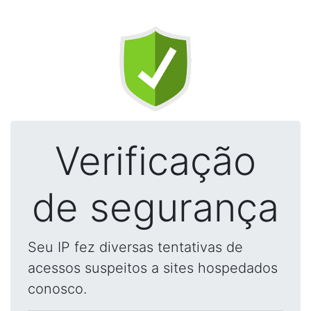
Verificação
de segurança
Seu IP fez diversas tentativas de
acessos suspeitos a sites hospedados
conosco.