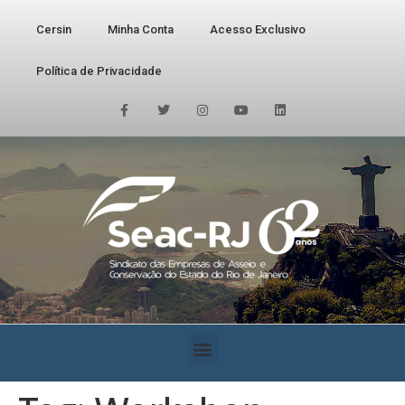
Cersin
Minha Conta
Acesso Exclusivo
Política de Privacidade