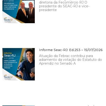
diretoria da Fecomércio RJ O
presidente do SEAC-RJ e vice-
presidente
Informe Seac-RJ: Ed.253 – 15/07/2026
Atuação da Febrac contribui para
adiamento da votação do Estatuto do
Aprendiz no Senado A