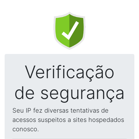
Verificação
de segurança
Seu IP fez diversas tentativas de
acessos suspeitos a sites hospedados
conosco.