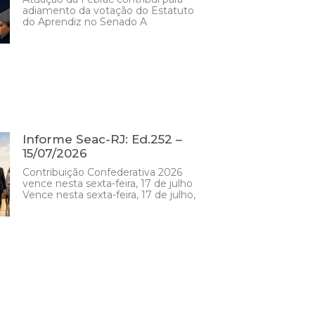
adiamento da votação do Estatuto
do Aprendiz no Senado A
Informe Seac-RJ: Ed.252 –
15/07/2026
Contribuição Confederativa 2026
vence nesta sexta-feira, 17 de julho
Vence nesta sexta-feira, 17 de julho,