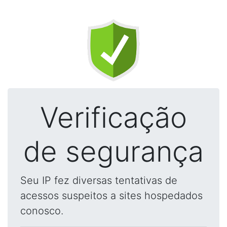
Verificação
de segurança
Seu IP fez diversas tentativas de
acessos suspeitos a sites hospedados
conosco.